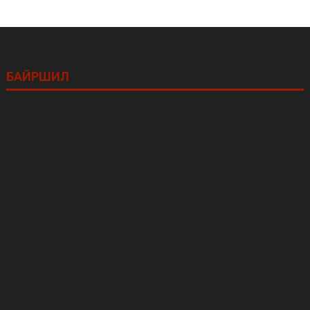
БАЙРШИЛ