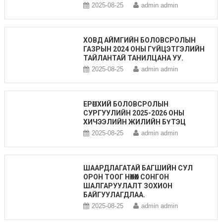
2025-08-25
admin admin
ХОВД АЙМГИЙН БОЛОВСРОЛЫН
ГАЗРЫН 2024 ОНЫ ГҮЙЦЭТГЭЛИЙН
ТАЙЛАНТАЙ ТАНИЛЦАНА УУ.
2025-08-25
admin admin
ЕРӨНХИЙ БОЛОВСРОЛЫН
СУРГУУЛИЙН 2025-2026 ОНЫ
ХИЧЭЭЛИЙН ЖИЛИЙН БҮТЭЦ
2025-08-25
admin admin
ШААРДЛАГАТАЙ БАГШИЙН СУЛ
ОРОН ТООГ НӨХӨХ СОНГОН
ШАЛГАРУУЛАЛТ ЗОХИОН
БАЙГУУЛАГДЛАА.
2025-08-25
admin admin