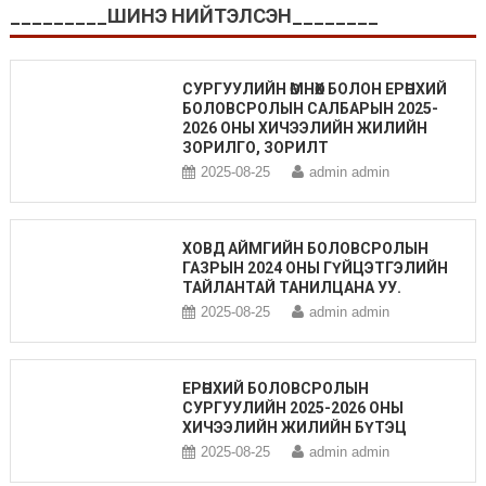
_________ШИНЭ НИЙТЭЛСЭН________
СУРГУУЛИЙН ӨМНӨХ БОЛОН ЕРӨНХИЙ
БОЛОВСРОЛЫН САЛБАРЫН 2025-
2026 ОНЫ ХИЧЭЭЛИЙН ЖИЛИЙН
ЗОРИЛГО, ЗОРИЛТ
2025-08-25
admin admin
ХОВД АЙМГИЙН БОЛОВСРОЛЫН
ГАЗРЫН 2024 ОНЫ ГҮЙЦЭТГЭЛИЙН
ТАЙЛАНТАЙ ТАНИЛЦАНА УУ.
2025-08-25
admin admin
ЕРӨНХИЙ БОЛОВСРОЛЫН
СУРГУУЛИЙН 2025-2026 ОНЫ
ХИЧЭЭЛИЙН ЖИЛИЙН БҮТЭЦ
2025-08-25
admin admin