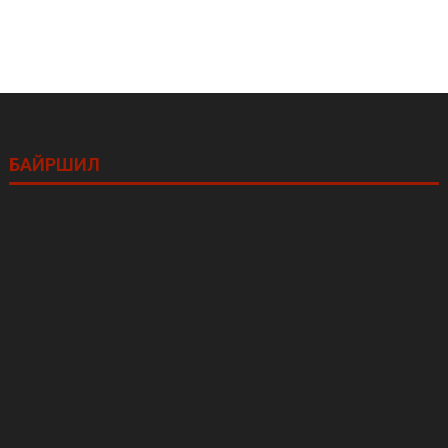
БАЙРШИЛ