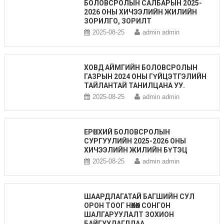
БОЛОВСРОЛЫН САЛБАРЫН 2025-
2026 ОНЫ ХИЧЭЭЛИЙН ЖИЛИЙН
ЗОРИЛГО, ЗОРИЛТ
2025-08-25
admin admin
ХОВД АЙМГИЙН БОЛОВСРОЛЫН
ГАЗРЫН 2024 ОНЫ ГҮЙЦЭТГЭЛИЙН
ТАЙЛАНТАЙ ТАНИЛЦАНА УУ.
2025-08-25
admin admin
ЕРӨНХИЙ БОЛОВСРОЛЫН
СУРГУУЛИЙН 2025-2026 ОНЫ
ХИЧЭЭЛИЙН ЖИЛИЙН БҮТЭЦ
2025-08-25
admin admin
ШААРДЛАГАТАЙ БАГШИЙН СУЛ
ОРОН ТООГ НӨХӨХ СОНГОН
ШАЛГАРУУЛАЛТ ЗОХИОН
БАЙГУУЛАГДЛАА.