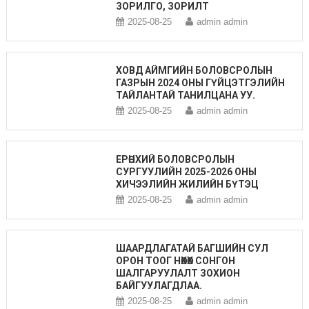
ЗОРИЛГО, ЗОРИЛТ
2025-08-25
admin admin
ХОВД АЙМГИЙН БОЛОВСРОЛЫН
ГАЗРЫН 2024 ОНЫ ГҮЙЦЭТГЭЛИЙН
ТАЙЛАНТАЙ ТАНИЛЦАНА УУ.
2025-08-25
admin admin
ЕРӨНХИЙ БОЛОВСРОЛЫН
СУРГУУЛИЙН 2025-2026 ОНЫ
ХИЧЭЭЛИЙН ЖИЛИЙН БҮТЭЦ
2025-08-25
admin admin
ШААРДЛАГАТАЙ БАГШИЙН СУЛ
ОРОН ТООГ НӨХӨХ СОНГОН
ШАЛГАРУУЛАЛТ ЗОХИОН
БАЙГУУЛАГДЛАА.
2025-08-25
admin admin