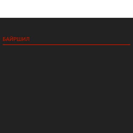
БАЙРШИЛ