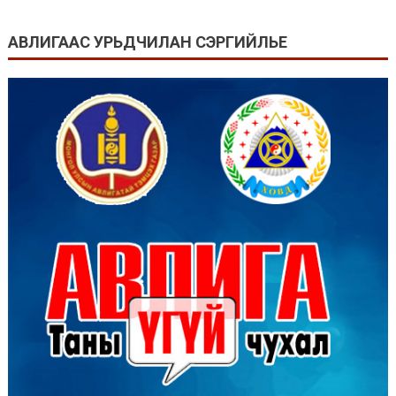
АВЛИГААС УРЬДЧИЛАН СЭРГИЙЛЬЕ