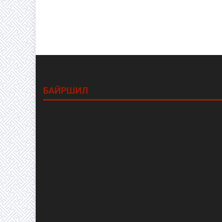
БАЙРШИЛ