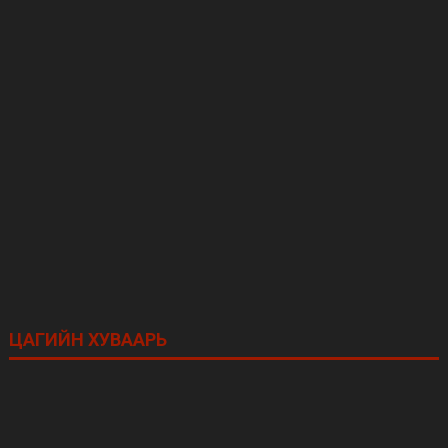
ЦАГИЙН ХУВААРЬ