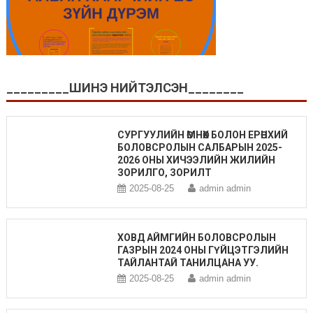
_________ШИНЭ НИЙТЭЛСЭН________
СУРГУУЛИЙН ӨМНӨХ БОЛОН ЕРӨНХИЙ
БОЛОВСРОЛЫН САЛБАРЫН 2025-
2026 ОНЫ ХИЧЭЭЛИЙН ЖИЛИЙН
ЗОРИЛГО, ЗОРИЛТ
2025-08-25
admin admin
ХОВД АЙМГИЙН БОЛОВСРОЛЫН
ГАЗРЫН 2024 ОНЫ ГҮЙЦЭТГЭЛИЙН
ТАЙЛАНТАЙ ТАНИЛЦАНА УУ.
2025-08-25
admin admin