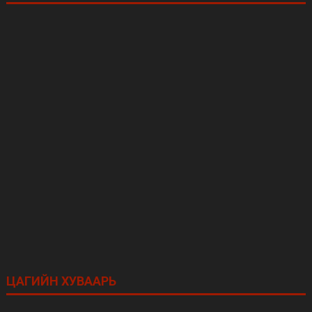
ЦАГИЙН ХУВААРЬ