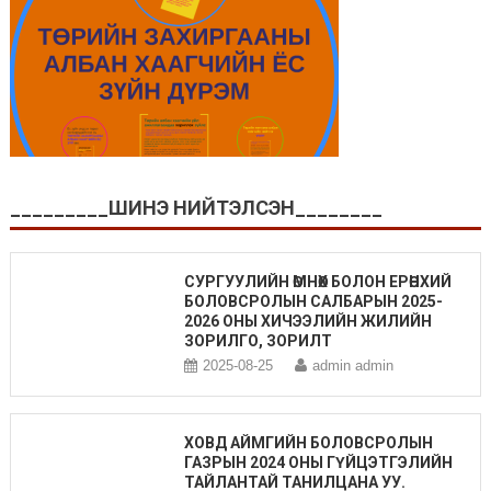
_________ШИНЭ НИЙТЭЛСЭН________
СУРГУУЛИЙН ӨМНӨХ БОЛОН ЕРӨНХИЙ
БОЛОВСРОЛЫН САЛБАРЫН 2025-
2026 ОНЫ ХИЧЭЭЛИЙН ЖИЛИЙН
ЗОРИЛГО, ЗОРИЛТ
2025-08-25
admin admin
ХОВД АЙМГИЙН БОЛОВСРОЛЫН
ГАЗРЫН 2024 ОНЫ ГҮЙЦЭТГЭЛИЙН
ТАЙЛАНТАЙ ТАНИЛЦАНА УУ.